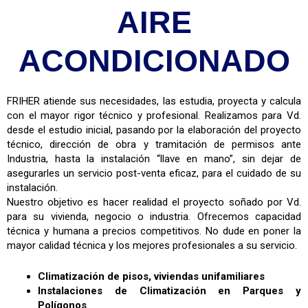
AIRE
ACONDICIONADO
FRIHER atiende sus necesidades, las estudia, proyecta y calcula
con el mayor rigor técnico y profesional. Realizamos para Vd.
desde el estudio inicial, pasando por la elaboración del proyecto
técnico, dirección de obra y tramitación de permisos ante
Industria, hasta la instalación “llave en mano”, sin dejar de
asegurarles un servicio post-venta eficaz, para el cuidado de su
instalación.
Nuestro objetivo es hacer realidad el proyecto soñado por Vd.
para su vivienda, negocio o industria. Ofrecemos capacidad
técnica y humana a precios competitivos. No dude en poner la
mayor calidad técnica y los mejores profesionales a su servicio.
Climatización de pisos, viviendas unifamiliares
Instalaciones de Climatización en Parques y
Polígonos