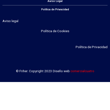
Aviso Legal
Política de Privacidad
Aviso legal
Política de Cookies
Política de Privacidad
© Friher. Copyright 2023 Diseño web
comercialcuatro