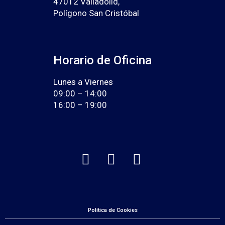
47012 Valladolid,
Polígono San Cristóbal
Horario de Oficina
Lunes a Viernes
09:00 – 14:00
16:00 – 19:00
Política de Cookies